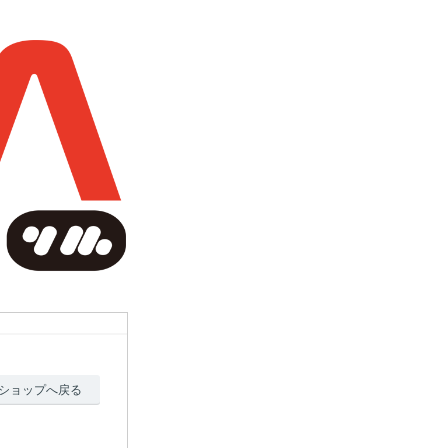
ショップへ戻る