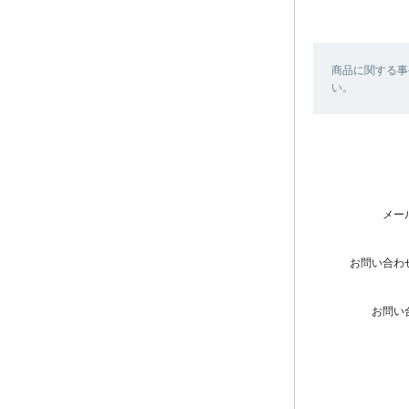
商品に関する事
い。
メー
お問い合わ
お問い