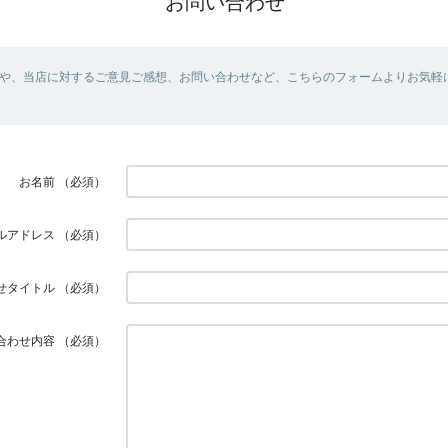
お問い合わせ
や、当店に対するご意見ご感想、お問い合わせなど、こちらのフォームよりお気軽
お名前
（必須）
ルアドレス
（必須）
せタイトル
（必須）
合わせ内容
（必須）