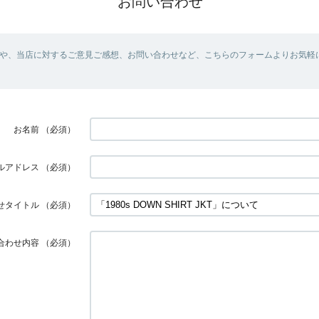
お問い合わせ
や、当店に対するご意見ご感想、お問い合わせなど、こちらのフォームよりお気軽
お名前
（必須）
ルアドレス
（必須）
せタイトル
（必須）
合わせ内容
（必須）