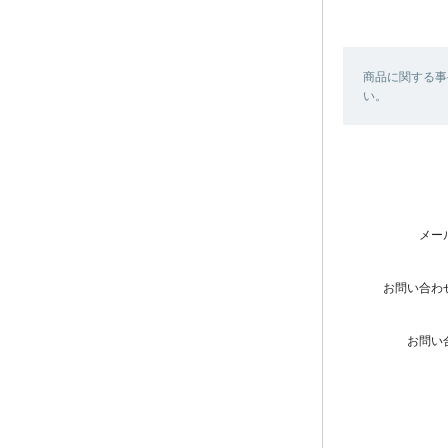
商品に関する事
い。
メー
お問い合わ
お問い