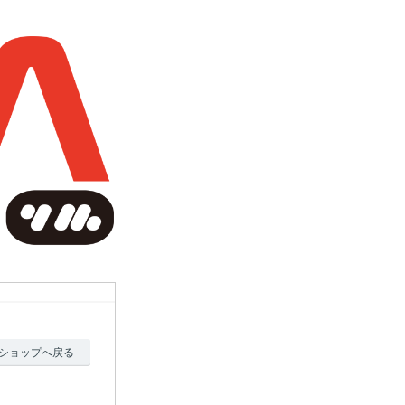
ショップへ戻る