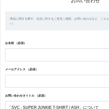
お問い合わせ
商品に関する事や、当店に対するご意見ご感想、お問い合わせなど、こち
い。
お名前
（必須）
メールアドレス
（必須）
お問い合わせタイトル
（必須）