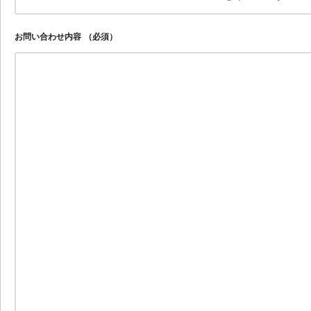
お問い合わせ内容
（必須）