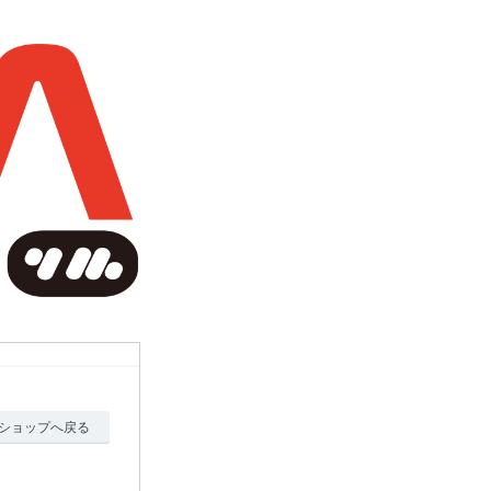
ショップへ戻る