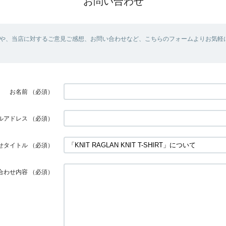
お問い合わせ
や、当店に対するご意見ご感想、お問い合わせなど、こちらのフォームよりお気軽
お名前
（必須）
ルアドレス
（必須）
せタイトル
（必須）
合わせ内容
（必須）