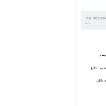
商品に関する事
い。
メー
お問い合わ
お問い