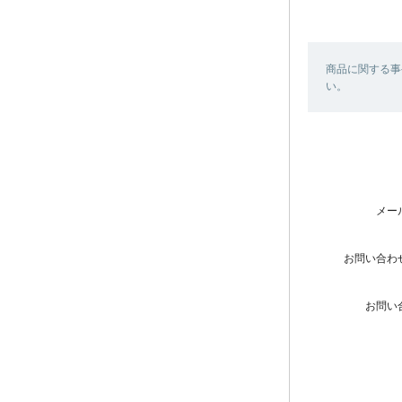
商品に関する事
い。
メー
お問い合わ
お問い