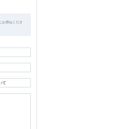
にお尋ねくださ