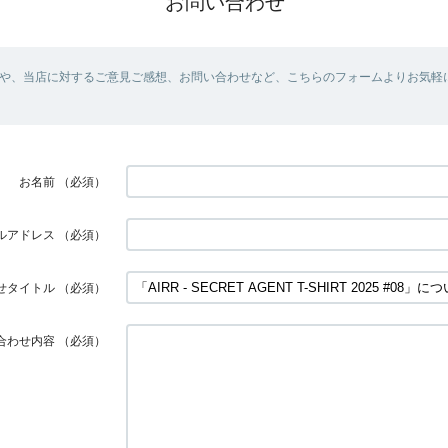
お問い合わせ
や、当店に対するご意見ご感想、お問い合わせなど、こちらのフォームよりお気軽
お名前
（必須）
ルアドレス
（必須）
せタイトル
（必須）
合わせ内容
（必須）