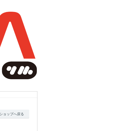
ショップへ戻る