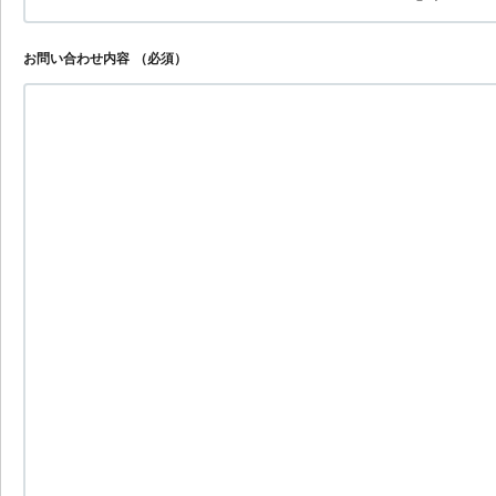
お問い合わせ内容
（必須）