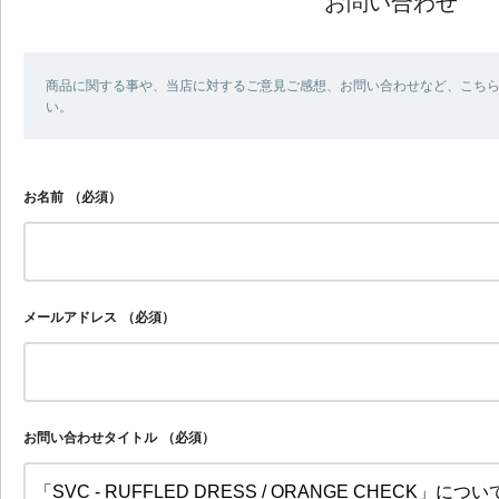
お問い合わせ
商品に関する事や、当店に対するご意見ご感想、お問い合わせなど、こち
い。
お名前
（必須）
メールアドレス
（必須）
お問い合わせタイトル
（必須）